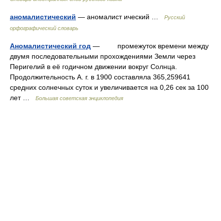
аномалистический
— аномалист ический …
Русский
орфографический словарь
Аномалистический год
— промежуток времени между
двумя последовательными прохождениями Земли через
Перигелий в её годичном движении вокруг Солнца.
Продолжительность А. г. в 1900 составляла 365,259641
средних солнечных суток и увеличивается на 0,26 сек за 100
лет …
Большая советская энциклопедия