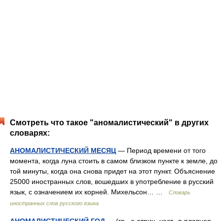
Смотреть что такое "аномалистический" в других
словарях:
АНОМАЛИСТИЧЕСКИЙ МЕСЯЦ
— Период времени от того
момента, когда луна стоить в самом близком пункте к земле, до
той минуты, когда она снова придет на этот пункт. Объяснение
25000 иностранных слов, вошедших в употребление в русский
язык, с означением их корней. Михельсон… …
Словарь
иностранных слов русского языка